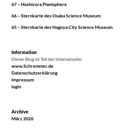
67 – Hoshizora Planisphere
66 – Sternkarte des Osaka Science Museum
65 – Sternkarte des Nagoya City Science Museum
Information
Dieser Blog ist Teil der Internetseite:
www.Schremmer.de
Datenschutzerklärung
Impressum
login
Archive
März 2026