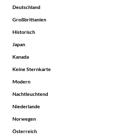
Deutschland
Großbrittanien
Historisch
Japan
Kanada
Keine Sternkarte
Modern
Nachtleuchtend
Niederlande
Norwegen
Österreich