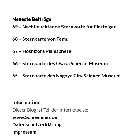
Neueste Beiträge
69 – Nachtleuchtende Sternkarte für Einsteiger
68 – Sternkarte von Temu
67 – Hoshizora Planisphere
66 – Sternkarte des Osaka Science Museum
65 – Sternkarte des Nagoya City Science Museum
Information
Dieser Blog ist Teil der Internetseite:
www.Schremmer.de
Datenschutzerklärung
Impressum