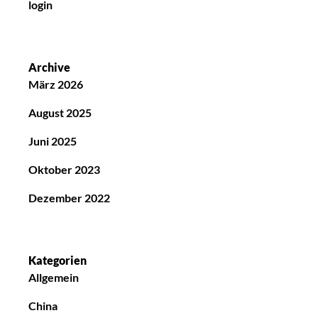
login
Archive
März 2026
August 2025
Juni 2025
Oktober 2023
Dezember 2022
Kategorien
Allgemein
China