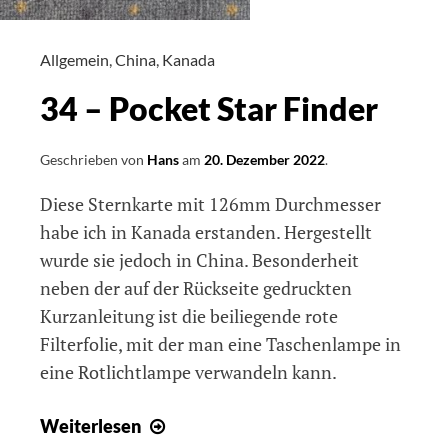
Allgemein
,
China
,
Kanada
34 – Pocket Star Finder
Geschrieben von
Hans
am
20. Dezember 2022
.
Diese Sternkarte mit 126mm Durchmesser
habe ich in Kanada erstanden. Hergestellt
wurde sie jedoch in China. Besonderheit
neben der auf der Rückseite gedruckten
Kurzanleitung ist die beiliegende rote
Filterfolie, mit der man eine Taschenlampe in
eine Rotlichtlampe verwandeln kann.
34
Weiterlesen