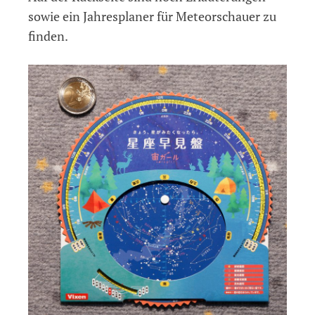
sowie ein Jahresplaner für Meteorschauer zu
finden.