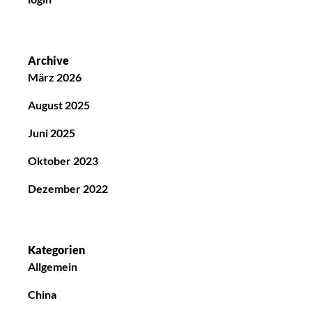
Archive
März 2026
August 2025
Juni 2025
Oktober 2023
Dezember 2022
Kategorien
Allgemein
China