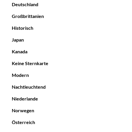
Deutschland
Großbrittanien
Historisch
Japan
Kanada
Keine Sternkarte
Modern
Nachtleuchtend
Niederlande
Norwegen
Österreich