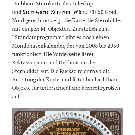
Drehbare Sternkarte des Teleskop
und
Sternwarte Zentrum Wien
. Für 50 Grad
Nord gerechnet zeigt die Karte die Sternbilder
mit einigen M-Objekten. Zusätzlich zum
“Standardprogramm” gibt es noch einen
Mondphasenkalender, der von 2008 bis 2030
funktioniert. Die Vorderseite listet
Rektaszension und Deklination der
Sternbilder auf. Die Rückseite enthält die
Anleitung der Karte und listet beobachtbare
Objekte für unterschiedliche Fernrohrgrößen
auf.