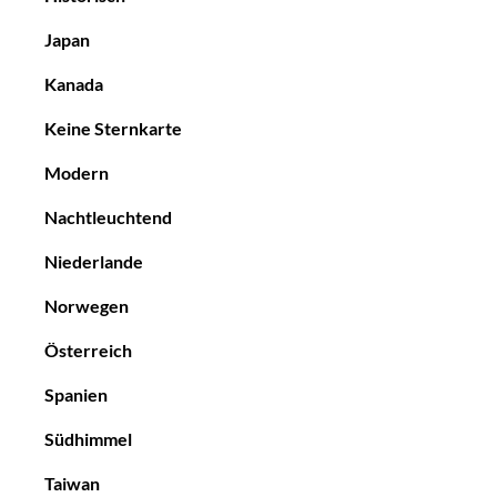
Japan
Kanada
Keine Sternkarte
Modern
Nachtleuchtend
Niederlande
Norwegen
Österreich
Spanien
Südhimmel
Taiwan