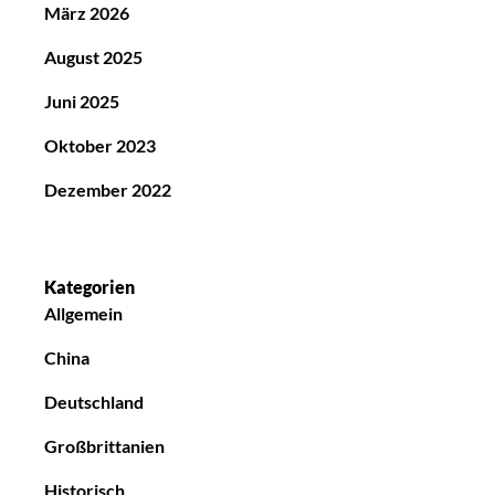
März 2026
August 2025
Juni 2025
Oktober 2023
Dezember 2022
Kategorien
Allgemein
China
Deutschland
Großbrittanien
Historisch