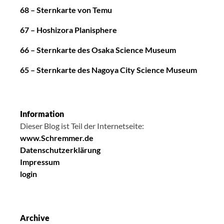
68 – Sternkarte von Temu
67 – Hoshizora Planisphere
66 – Sternkarte des Osaka Science Museum
65 – Sternkarte des Nagoya City Science Museum
Information
Dieser Blog ist Teil der Internetseite:
www.Schremmer.de
Datenschutzerklärung
Impressum
login
Archive